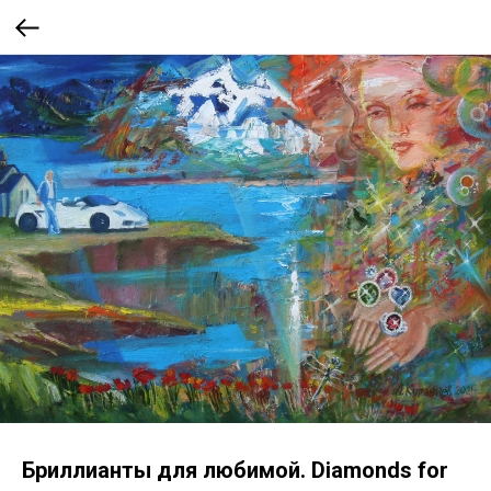
Бриллианты для любимой. Diamonds for