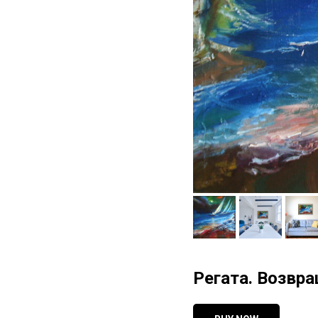
Регата. Возвращ