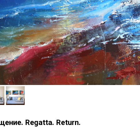
ение. Regatta. Return.