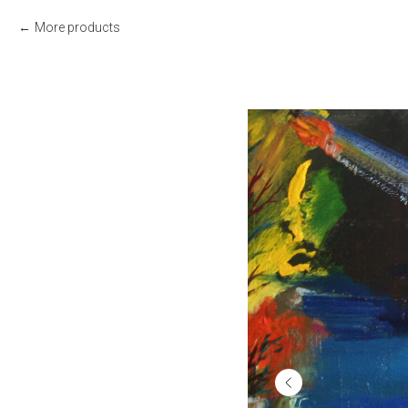
More products